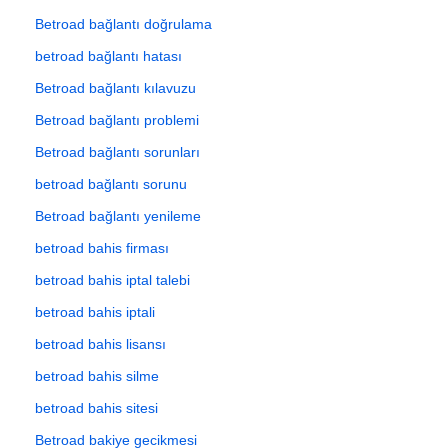
Betroad bağlantı doğrulama
betroad bağlantı hatası
Betroad bağlantı kılavuzu
Betroad bağlantı problemi
Betroad bağlantı sorunları
betroad bağlantı sorunu
Betroad bağlantı yenileme
betroad bahis firması
betroad bahis iptal talebi
betroad bahis iptali
betroad bahis lisansı
betroad bahis silme
betroad bahis sitesi
Betroad bakiye gecikmesi