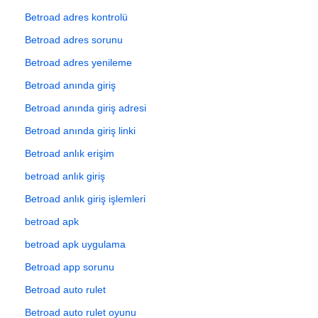
Betroad adres kontrolü
Betroad adres sorunu
Betroad adres yenileme
Betroad anında giriş
Betroad anında giriş adresi
Betroad anında giriş linki
Betroad anlık erişim
betroad anlık giriş
Betroad anlık giriş işlemleri
betroad apk
betroad apk uygulama
Betroad app sorunu
Betroad auto rulet
Betroad auto rulet oyunu