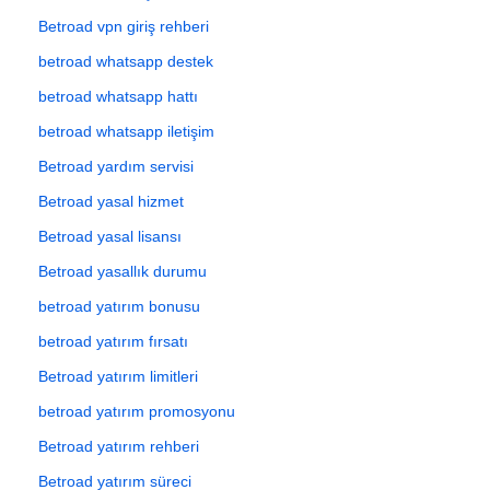
Betroad vpn giriş rehberi
betroad whatsapp destek
betroad whatsapp hattı
betroad whatsapp iletişim
Betroad yardım servisi
Betroad yasal hizmet
Betroad yasal lisansı
Betroad yasallık durumu
betroad yatırım bonusu
betroad yatırım fırsatı
Betroad yatırım limitleri
betroad yatırım promosyonu
Betroad yatırım rehberi
Betroad yatırım süreci