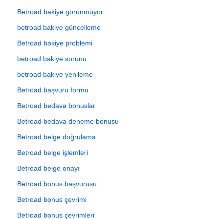
Betroad bakiye görünmüyor
betroad bakiye güncelleme
Betroad bakiye problemi
betroad bakiye sorunu
betroad bakiye yenileme
Betroad başvuru formu
Betroad bedava bonuslar
Betroad bedava deneme bonusu
Betroad belge doğrulama
Betroad belge işlemleri
Betroad belge onayı
Betroad bonus başvurusu
Betroad bonus çevrimi
Betroad bonus çevrimleri