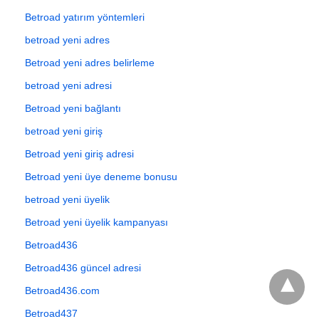
Betroad yatırım yöntemleri
betroad yeni adres
Betroad yeni adres belirleme
betroad yeni adresi
Betroad yeni bağlantı
betroad yeni giriş
Betroad yeni giriş adresi
Betroad yeni üye deneme bonusu
betroad yeni üyelik
Betroad yeni üyelik kampanyası
Betroad436
Betroad436 güncel adresi
Betroad436.com
Betroad437