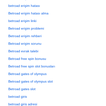
betroad erişim hatası
Betroad erişim hatası alma
betroad erişim linki
Betroad erişim problemi
Betroad erişim rehberi
Betroad erişim sorunu
Betroad evrak talebi
Betroad free spin bonusu
Betroad free spin slot bonusları
Betroad gates of olympus
Betroad gates of olympus slot
Betroad gates slot
betroad giris
betroad giris adresi