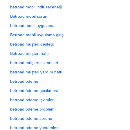
betroad mobil indir seçeneği
Betroad mobil sorun
betroad mobil uygulama
Betroad mobil uygulama giriş
betroad müşteri desteği
Betroad müşteri hattı
betroad müşteri hizmetleri
betroad müşteri yardım hattı
betroad ödeme
betroad ödeme gecikmesi
betroad ödeme işlemleri
betroad ödeme problemi
betroad ödeme sorunu
betroad ödeme yöntemleri