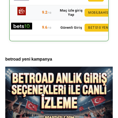
Maç izle giriş
9.2
MOBILBAHIS
/10
Yap
9.6
Güvenli Giriş
BETS10 YENI
/10
betroad yeni kampanya