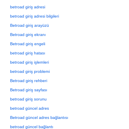
betroad giriş adresi
betroad giriş adresi bilgileri
Betroad giriş arayüzü
Betroad giriş ekranı
Betroad giriş engeli
betroad giriş hatası
betroad giriş işlemleri
betroad giriş problemi
Betroad giriş rehberi
Betroad giriş sayfası
betroad giriş sorunu
betroad güncel adres
Betroad güncel adres bağlantısı
betroad güncel bağlantı