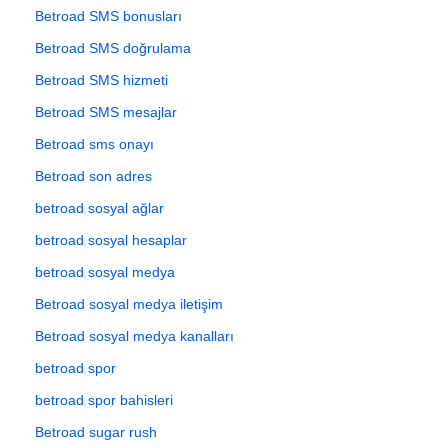
Betroad SMS bonusları
Betroad SMS doğrulama
Betroad SMS hizmeti
Betroad SMS mesajlar
Betroad sms onayı
Betroad son adres
betroad sosyal ağlar
betroad sosyal hesaplar
betroad sosyal medya
Betroad sosyal medya iletişim
Betroad sosyal medya kanalları
betroad spor
betroad spor bahisleri
Betroad sugar rush