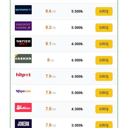
8.4
5.500₺
GİRİŞ
/10
8.2
5.000₺
GİRİŞ
/10
8.1
4.000₺
GİRİŞ
/10
8
6.000₺
GİRİŞ
/10
7.9
6.000₺
GİRİŞ
/10
7.8
5.000₺
GİRİŞ
/10
7.8
4.300₺
GİRİŞ
/10
7.8
3.050₺
GİRİŞ
/10