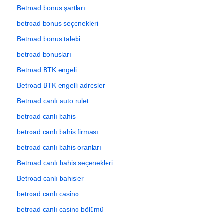
Betroad bonus şartları
betroad bonus seçenekleri
Betroad bonus talebi
betroad bonusları
Betroad BTK engeli
Betroad BTK engelli adresler
Betroad canlı auto rulet
betroad canlı bahis
betroad canlı bahis firması
betroad canlı bahis oranları
Betroad canlı bahis seçenekleri
Betroad canlı bahisler
betroad canlı casino
betroad canlı casino bölümü