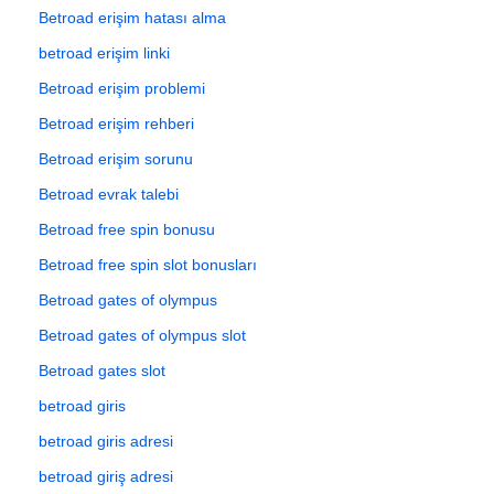
Betroad erişim hatası alma
betroad erişim linki
Betroad erişim problemi
Betroad erişim rehberi
Betroad erişim sorunu
Betroad evrak talebi
Betroad free spin bonusu
Betroad free spin slot bonusları
Betroad gates of olympus
Betroad gates of olympus slot
Betroad gates slot
betroad giris
betroad giris adresi
betroad giriş adresi