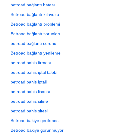
betroad bağlantı hatası
Betroad bağlantı kılavuzu
Betroad bağlantı problemi
Betroad bağlantı sorunları
betroad bağlantı sorunu
Betroad bağlantı yenileme
betroad bahis firması
betroad bahis iptal talebi
betroad bahis iptali
betroad bahis lisansı
betroad bahis silme
betroad bahis sitesi
Betroad bakiye gecikmesi
Betroad bakiye görünmüyor