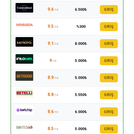
9.4
6.500₺
GİRİŞ
/10
9.5
%300
GİRİŞ
/10
9.1
8.000₺
GİRİŞ
/10
9
5.000₺
GİRİŞ
/10
8.9
5.000₺
GİRİŞ
/10
8.8
5.550₺
GİRİŞ
/10
8.6
6.000₺
GİRİŞ
/10
8.5
5.000₺
GİRİŞ
/10