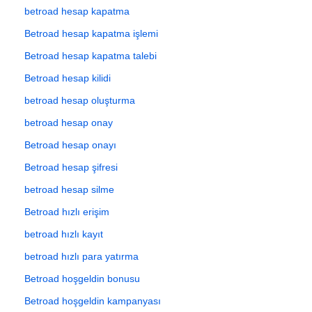
betroad hesap kapatma
Betroad hesap kapatma işlemi
Betroad hesap kapatma talebi
Betroad hesap kilidi
betroad hesap oluşturma
betroad hesap onay
Betroad hesap onayı
Betroad hesap şifresi
betroad hesap silme
Betroad hızlı erişim
betroad hızlı kayıt
betroad hızlı para yatırma
Betroad hoşgeldin bonusu
Betroad hoşgeldin kampanyası