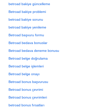
betroad bakiye güncelleme
Betroad bakiye problemi
betroad bakiye sorunu
betroad bakiye yenileme
Betroad başvuru formu
Betroad bedava bonuslar
Betroad bedava deneme bonusu
Betroad belge doğrulama
Betroad belge işlemleri
Betroad belge onayı
Betroad bonus başvurusu
Betroad bonus çevrimi
Betroad bonus çevrimleri
betroad bonus fırsatları