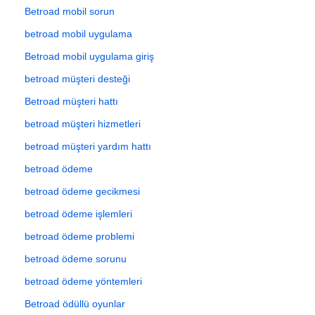
Betroad mobil sorun
betroad mobil uygulama
Betroad mobil uygulama giriş
betroad müşteri desteği
Betroad müşteri hattı
betroad müşteri hizmetleri
betroad müşteri yardım hattı
betroad ödeme
betroad ödeme gecikmesi
betroad ödeme işlemleri
betroad ödeme problemi
betroad ödeme sorunu
betroad ödeme yöntemleri
Betroad ödüllü oyunlar