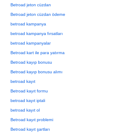
Betroad jeton cüzdan
Betroad jeton cüzdan ödeme
betroad kampanya
betroad kampanya fırsatları
betroad kampanyalar
Betroad kart ile para yatırma
Betroad kayıp bonusu
Betroad kayıp bonusu alımı
betroad kayıt
Betroad kayıt formu
betroad kayıt iptali
betroad kayıt ol
Betroad kayıt problemi
Betroad kayıt şartları