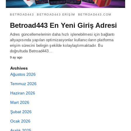
BETROAD443
BETROAD443 ERIŞIM
BETROAD443.COM
Betroad443 En Yeni Giriş Adresi
Adres güncellemelerinin daha hızlı işlenebilmesi için bağlantı
altyapısında yapılan optimizasyonlar kullanıcıların platforma
erişim sürecini belirgin şekilde kolaylaştırmaktadır. Bu
doğrultuda Betroad443…
9 ay ago
Archives
Ağustos 2026
Temmuz 2026
Haziran 2026
Mart 2026
Şubat 2026
Ocak 2026
Aralık 2025