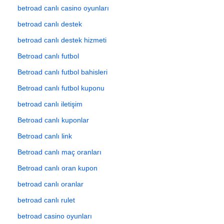
betroad canlı casino oyunları
betroad canlı destek
betroad canlı destek hizmeti
Betroad canlı futbol
Betroad canlı futbol bahisleri
Betroad canlı futbol kuponu
betroad canlı iletişim
Betroad canlı kuponlar
Betroad canlı link
Betroad canlı maç oranları
Betroad canlı oran kupon
betroad canlı oranlar
betroad canlı rulet
betroad casino oyunları