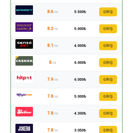
8.4
5.500₺
GİRİŞ
/10
8.2
5.000₺
GİRİŞ
/10
8.1
4.000₺
GİRİŞ
/10
8
6.000₺
GİRİŞ
/10
7.9
6.000₺
GİRİŞ
/10
7.8
5.000₺
GİRİŞ
/10
7.8
4.300₺
GİRİŞ
/10
7.8
3.050₺
GİRİŞ
/10