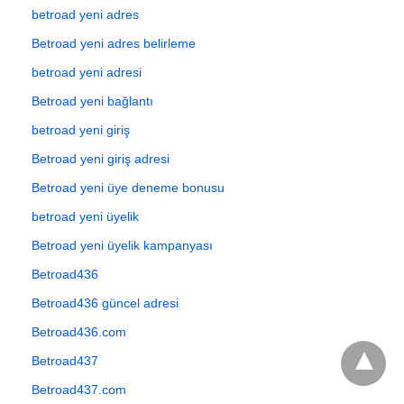
betroad yeni adres
Betroad yeni adres belirleme
betroad yeni adresi
Betroad yeni bağlantı
betroad yeni giriş
Betroad yeni giriş adresi
Betroad yeni üye deneme bonusu
betroad yeni üyelik
Betroad yeni üyelik kampanyası
Betroad436
Betroad436 güncel adresi
Betroad436.com
Betroad437
Betroad437.com