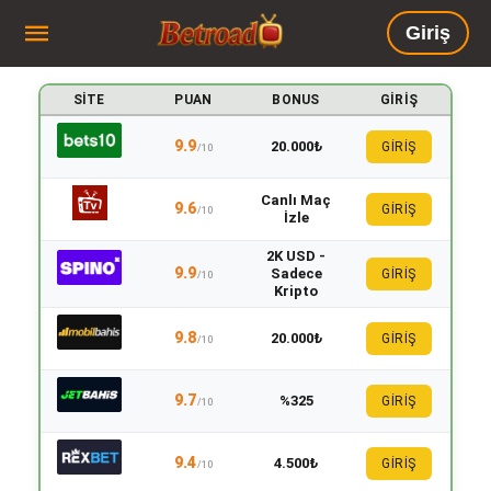
Giriş
SITE
PUAN
BONUS
GIRIŞ
9.9
20.000₺
GİRİŞ
/10
Canlı Maç
9.6
GİRİŞ
/10
İzle
2K USD -
9.9
Sadece
GİRİŞ
/10
Kripto
9.8
20.000₺
GİRİŞ
/10
9.7
%325
GİRİŞ
/10
9.4
4.500₺
GİRİŞ
/10