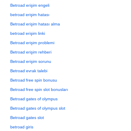
Betroad erişim engeli
betroad erişim hatası
Betroad erişim hatası alma
betroad erişim linki
Betroad erişim problemi
Betroad erişim rehberi
Betroad erişim sorunu
Betroad evrak talebi
Betroad free spin bonusu
Betroad free spin slot bonusları
Betroad gates of olympus
Betroad gates of olympus slot
Betroad gates slot
betroad giris