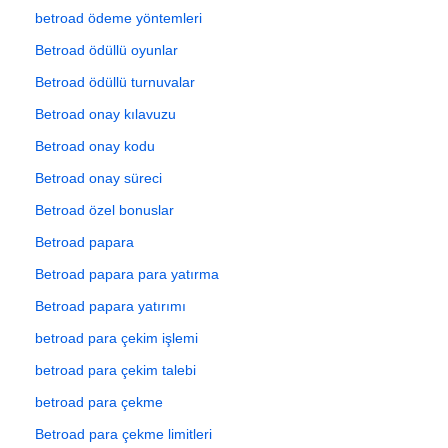
betroad ödeme yöntemleri
Betroad ödüllü oyunlar
Betroad ödüllü turnuvalar
Betroad onay kılavuzu
Betroad onay kodu
Betroad onay süreci
Betroad özel bonuslar
Betroad papara
Betroad papara para yatırma
Betroad papara yatırımı
betroad para çekim işlemi
betroad para çekim talebi
betroad para çekme
Betroad para çekme limitleri