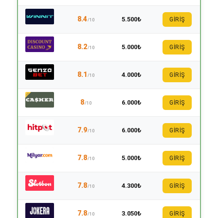
8.4
5.500₺
GİRİŞ
/10
8.2
5.000₺
GİRİŞ
/10
8.1
4.000₺
GİRİŞ
/10
8
6.000₺
GİRİŞ
/10
7.9
6.000₺
GİRİŞ
/10
7.8
5.000₺
GİRİŞ
/10
7.8
4.300₺
GİRİŞ
/10
7.8
3.050₺
GİRİŞ
/10