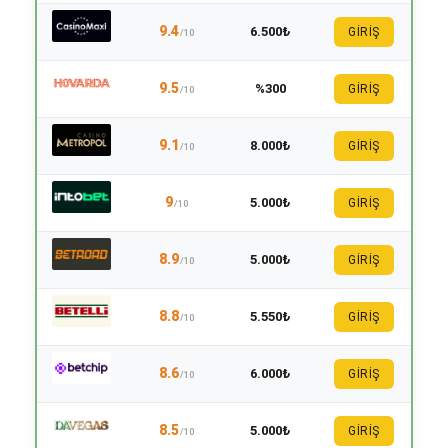
9.4
6.500₺
GİRİŞ
/10
9.5
%300
GİRİŞ
/10
9.1
8.000₺
GİRİŞ
/10
9
5.000₺
GİRİŞ
/10
8.9
5.000₺
GİRİŞ
/10
8.8
5.550₺
GİRİŞ
/10
8.6
6.000₺
GİRİŞ
/10
8.5
5.000₺
GİRİŞ
/10