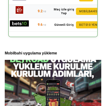
Maç izle giriş
9.2
MOBILBAHIS
/10
Yap
9.6
Güvenli Giriş
BETS10 YENI
/10
Mobilbahi uygulama yükleme