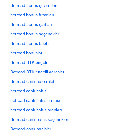
Betroad bonus çevrimleri
betroad bonus fırsatları
Betroad bonus şartları
betroad bonus seçenekleri
Betroad bonus talebi
betroad bonusları
Betroad BTK engeli
Betroad BTK engelli adresler
Betroad canlı auto rulet
betroad canlı bahis
betroad canlı bahis firması
betroad canlı bahis oranları
Betroad canlı bahis seçenekleri
Betroad canlı bahisler