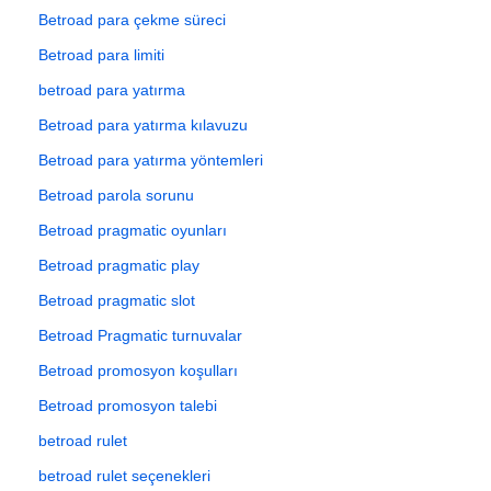
Betroad para çekme süreci
Betroad para limiti
betroad para yatırma
Betroad para yatırma kılavuzu
Betroad para yatırma yöntemleri
Betroad parola sorunu
Betroad pragmatic oyunları
Betroad pragmatic play
Betroad pragmatic slot
Betroad Pragmatic turnuvalar
Betroad promosyon koşulları
Betroad promosyon talebi
betroad rulet
betroad rulet seçenekleri