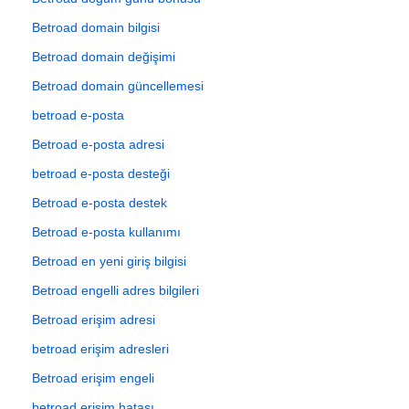
Betroad domain bilgisi
Betroad domain değişimi
Betroad domain güncellemesi
betroad e-posta
Betroad e-posta adresi
betroad e-posta desteği
Betroad e-posta destek
Betroad e-posta kullanımı
Betroad en yeni giriş bilgisi
Betroad engelli adres bilgileri
Betroad erişim adresi
betroad erişim adresleri
Betroad erişim engeli
betroad erişim hatası