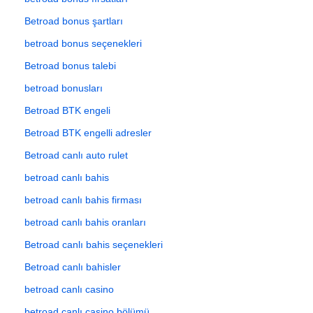
Betroad bonus şartları
betroad bonus seçenekleri
Betroad bonus talebi
betroad bonusları
Betroad BTK engeli
Betroad BTK engelli adresler
Betroad canlı auto rulet
betroad canlı bahis
betroad canlı bahis firması
betroad canlı bahis oranları
Betroad canlı bahis seçenekleri
Betroad canlı bahisler
betroad canlı casino
betroad canlı casino bölümü