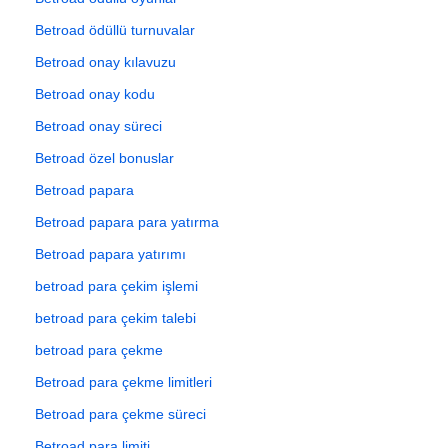
Betroad ödüllü turnuvalar
Betroad onay kılavuzu
Betroad onay kodu
Betroad onay süreci
Betroad özel bonuslar
Betroad papara
Betroad papara para yatırma
Betroad papara yatırımı
betroad para çekim işlemi
betroad para çekim talebi
betroad para çekme
Betroad para çekme limitleri
Betroad para çekme süreci
Betroad para limiti