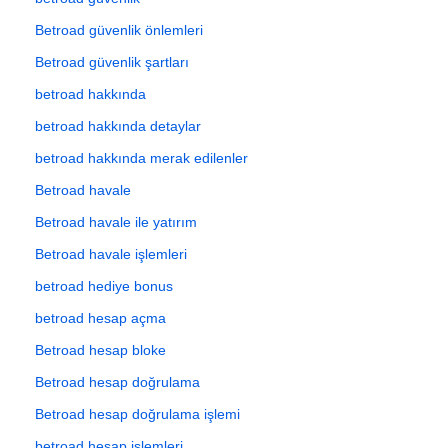
Betroad güvenlik önlemleri
Betroad güvenlik şartları
betroad hakkında
betroad hakkında detaylar
betroad hakkında merak edilenler
Betroad havale
Betroad havale ile yatırım
Betroad havale işlemleri
betroad hediye bonus
betroad hesap açma
Betroad hesap bloke
Betroad hesap doğrulama
Betroad hesap doğrulama işlemi
betroad hesap işlemleri