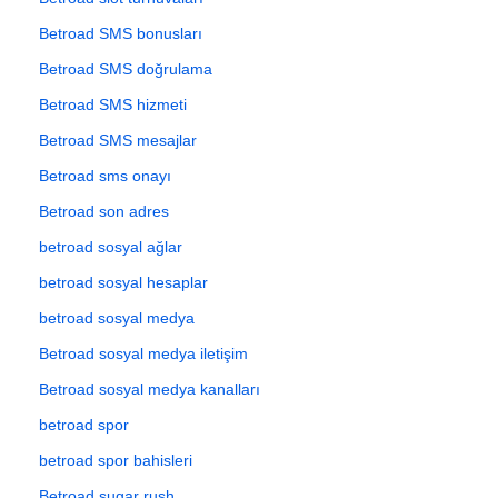
Betroad SMS bonusları
Betroad SMS doğrulama
Betroad SMS hizmeti
Betroad SMS mesajlar
Betroad sms onayı
Betroad son adres
betroad sosyal ağlar
betroad sosyal hesaplar
betroad sosyal medya
Betroad sosyal medya iletişim
Betroad sosyal medya kanalları
betroad spor
betroad spor bahisleri
Betroad sugar rush