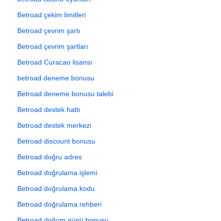
Betroad çekim limitleri
Betroad çevrim şartı
Betroad çevrim şartları
Betroad Curacao lisansı
betroad deneme bonusu
Betroad deneme bonusu talebi
Betroad destek hattı
Betroad destek merkezi
Betroad discount bonusu
Betroad doğru adres
Betroad doğrulama işlemi
Betroad doğrulama kodu
Betroad doğrulama rehberi
Betroad doğum günü bonusu