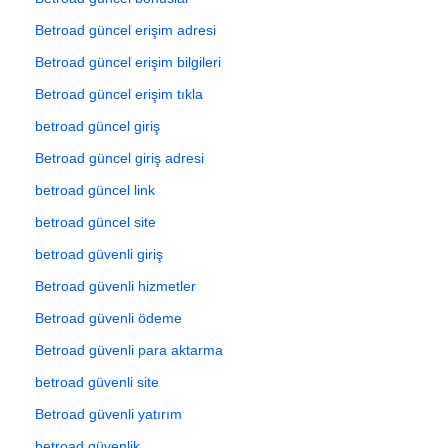
Betroad güncel erişim adresi
Betroad güncel erişim bilgileri
Betroad güncel erişim tıkla
betroad güncel giriş
Betroad güncel giriş adresi
betroad güncel link
betroad güncel site
betroad güvenli giriş
Betroad güvenli hizmetler
Betroad güvenli ödeme
Betroad güvenli para aktarma
betroad güvenli site
Betroad güvenli yatırım
betroad güvenlik