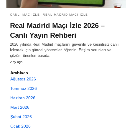
CANLI MAÇ IZLE
REAL MADRID MAÇI IZLE
Real Madrid Maçı İzle 2026 –
Canlı Yayın Rehberi
2026 yılında Real Madrid maçlarını güvenilir ve kesintisiz canlı
izlemek için güncel yöntemleri öğrenin. Erişim sorunları ve
çözüm önerileri burada.
2 ay ago
Archives
Ağustos 2026
Temmuz 2026
Haziran 2026
Mart 2026
Şubat 2026
Ocak 2026