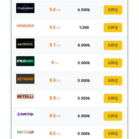
9.4
6.500₺
GİRİŞ
/10
9.5
%300
GİRİŞ
/10
9.1
8.000₺
GİRİŞ
/10
9
5.000₺
GİRİŞ
/10
8.9
5.000₺
GİRİŞ
/10
8.8
5.550₺
GİRİŞ
/10
8.6
6.000₺
GİRİŞ
/10
8.5
5.000₺
GİRİŞ
/10