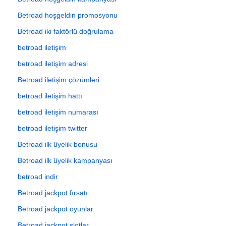
Betroad hoşgeldin promosyonu
Betroad iki faktörlü doğrulama
betroad iletişim
betroad iletişim adresi
Betroad iletişim çözümleri
betroad iletişim hattı
betroad iletişim numarası
betroad iletişim twitter
Betroad ilk üyelik bonusu
Betroad ilk üyelik kampanyası
betroad indir
Betroad jackpot fırsatı
Betroad jackpot oyunlar
Betroad jackpot slotlar