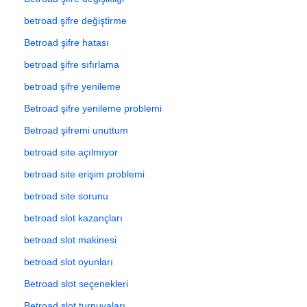
betroad şifre değiştirme
Betroad şifre hatası
betroad şifre sıfırlama
betroad şifre yenileme
Betroad şifre yenileme problemi
Betroad şifremi unuttum
betroad site açılmıyor
betroad site erişim problemi
betroad site sorunu
betroad slot kazançları
betroad slot makinesi
betroad slot oyunları
Betroad slot seçenekleri
Betroad slot turnuvaları