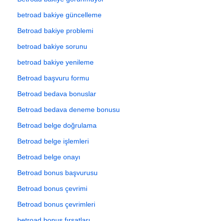
betroad bakiye güncelleme
Betroad bakiye problemi
betroad bakiye sorunu
betroad bakiye yenileme
Betroad başvuru formu
Betroad bedava bonuslar
Betroad bedava deneme bonusu
Betroad belge doğrulama
Betroad belge işlemleri
Betroad belge onayı
Betroad bonus başvurusu
Betroad bonus çevrimi
Betroad bonus çevrimleri
betroad bonus fırsatları