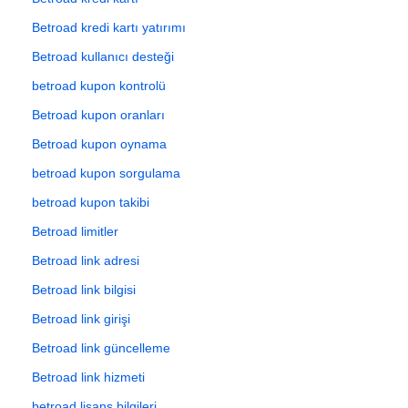
Betroad kredi kartı yatırımı
Betroad kullanıcı desteği
betroad kupon kontrolü
Betroad kupon oranları
Betroad kupon oynama
betroad kupon sorgulama
betroad kupon takibi
Betroad limitler
Betroad link adresi
Betroad link bilgisi
Betroad link girişi
Betroad link güncelleme
Betroad link hizmeti
betroad lisans bilgileri