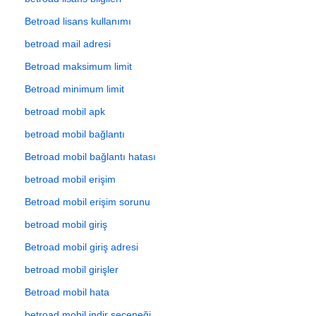
Betroad lisans kullanımı
betroad mail adresi
Betroad maksimum limit
Betroad minimum limit
betroad mobil apk
betroad mobil bağlantı
Betroad mobil bağlantı hatası
betroad mobil erişim
Betroad mobil erişim sorunu
betroad mobil giriş
Betroad mobil giriş adresi
betroad mobil girişler
Betroad mobil hata
betroad mobil indir seçeneği