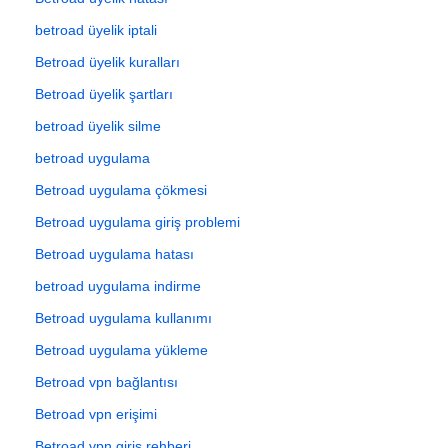
betroad üyelik iptali
Betroad üyelik kuralları
Betroad üyelik şartları
betroad üyelik silme
betroad uygulama
Betroad uygulama çökmesi
Betroad uygulama giriş problemi
Betroad uygulama hatası
betroad uygulama indirme
Betroad uygulama kullanımı
Betroad uygulama yükleme
Betroad vpn bağlantısı
Betroad vpn erişimi
Betroad vpn giriş rehberi