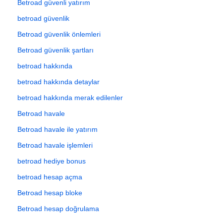
Betroad güvenli yatırım
betroad güvenlik
Betroad güvenlik önlemleri
Betroad güvenlik şartları
betroad hakkında
betroad hakkında detaylar
betroad hakkında merak edilenler
Betroad havale
Betroad havale ile yatırım
Betroad havale işlemleri
betroad hediye bonus
betroad hesap açma
Betroad hesap bloke
Betroad hesap doğrulama