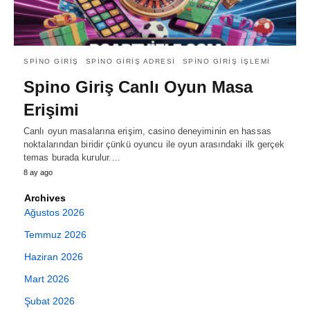
SPINO GIRIŞ
SPINO GIRIŞ ADRESI
SPINO GIRIŞ IŞLEMI
Spino Giriş Canlı Oyun Masa
Erişimi
Canlı oyun masalarına erişim, casino deneyiminin en hassas
noktalarından biridir çünkü oyuncu ile oyun arasındaki ilk gerçek
temas burada kurulur.…
8 ay ago
Archives
Ağustos 2026
Temmuz 2026
Haziran 2026
Mart 2026
Şubat 2026