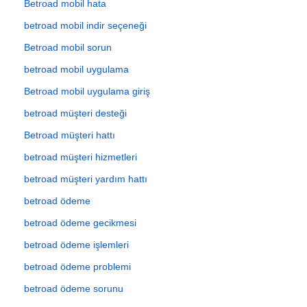
Betroad mobil hata
betroad mobil indir seçeneği
Betroad mobil sorun
betroad mobil uygulama
Betroad mobil uygulama giriş
betroad müşteri desteği
Betroad müşteri hattı
betroad müşteri hizmetleri
betroad müşteri yardım hattı
betroad ödeme
betroad ödeme gecikmesi
betroad ödeme işlemleri
betroad ödeme problemi
betroad ödeme sorunu