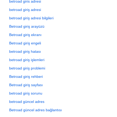
betroad giris adresi
betroad giriş adresi
betroad giriş adresi bilgileri
Betroad giriş arayüzü
Betroad giriş ekranı
Betroad giriş engeli
betroad giriş hatası
betroad giriş işlemleri
betroad giriş problemi
Betroad giriş rehberi
Betroad giriş sayfası
betroad giriş sorunu
betroad güncel adres
Betroad güncel adres bağlantısı