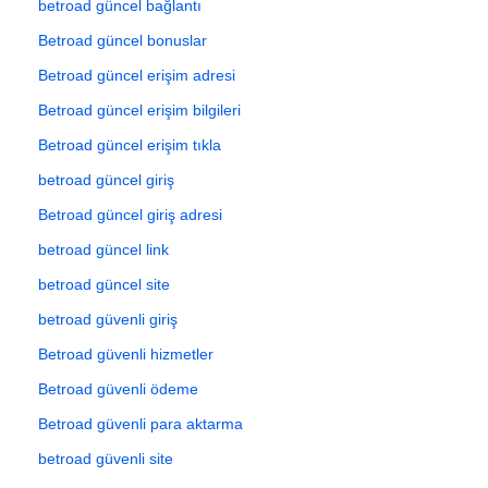
betroad güncel bağlantı
Betroad güncel bonuslar
Betroad güncel erişim adresi
Betroad güncel erişim bilgileri
Betroad güncel erişim tıkla
betroad güncel giriş
Betroad güncel giriş adresi
betroad güncel link
betroad güncel site
betroad güvenli giriş
Betroad güvenli hizmetler
Betroad güvenli ödeme
Betroad güvenli para aktarma
betroad güvenli site