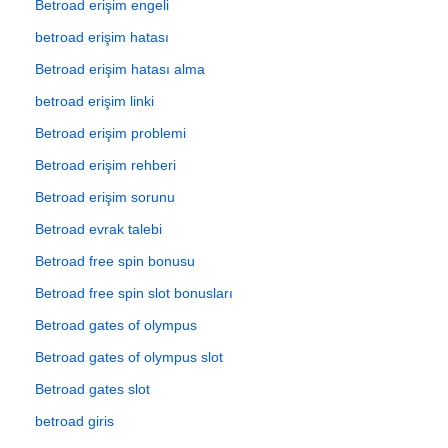
Betroad erişim engeli
betroad erişim hatası
Betroad erişim hatası alma
betroad erişim linki
Betroad erişim problemi
Betroad erişim rehberi
Betroad erişim sorunu
Betroad evrak talebi
Betroad free spin bonusu
Betroad free spin slot bonusları
Betroad gates of olympus
Betroad gates of olympus slot
Betroad gates slot
betroad giris