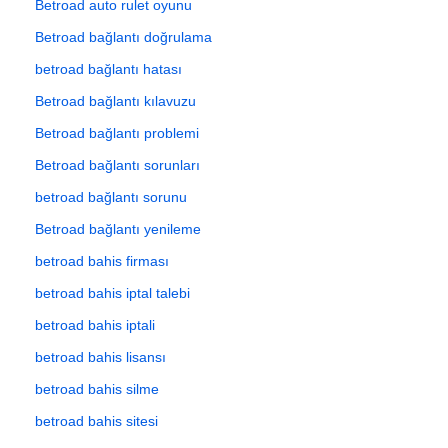
Betroad auto rulet oyunu
Betroad bağlantı doğrulama
betroad bağlantı hatası
Betroad bağlantı kılavuzu
Betroad bağlantı problemi
Betroad bağlantı sorunları
betroad bağlantı sorunu
Betroad bağlantı yenileme
betroad bahis firması
betroad bahis iptal talebi
betroad bahis iptali
betroad bahis lisansı
betroad bahis silme
betroad bahis sitesi