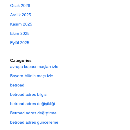
Ocak 2026
Aralık 2025
Kasım 2025
Ekim 2025
Eylül 2025
Categories
avrupa kupası maçları izle
Bayern Münih maçı izle
betroad
betroad adres bilgisi
betroad adres değişikliği
Betroad adres değiştirme
betroad adres güncelleme