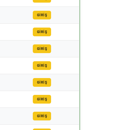
GİRİŞ
GİRİŞ
GİRİŞ
GİRİŞ
GİRİŞ
GİRİŞ
GİRİŞ