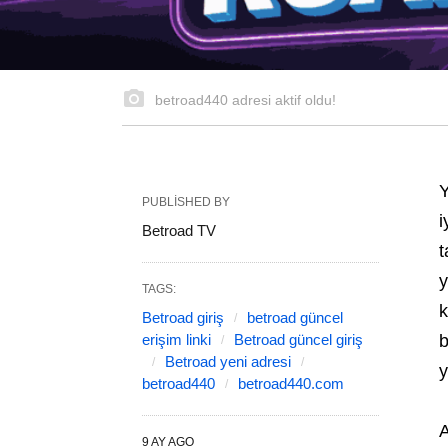
betroad440 adresi aktif oldu!
Y
PUBLISHED BY
i
Betroad TV
t
y
TAGS:
k
Betroad giriş
betroad güncel
erişim linki
Betroad güncel giriş
b
Betroad yeni adresi
y
betroad440
betroad440.com
A
9 AY AGO