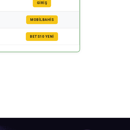
GİRİŞ
MOBILBAHIS
BETS10 YENI