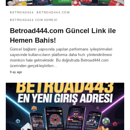
BETROAD444
BETROAD444.COM
BETROAD444.COM ADRESI
Betroad444.com Güncel Link ile
Hemen Bahis!
Güncel bağlantı yapısında yapılan performans iyileştirmeleri
sayesinde kullanıcıların platforma daha hızlı yönlendirilmesi
mümkün hale gelmektedir. Bu doğrultuda Betroad444.com
üzerinden gerçekleştirilen…
9 ay ago