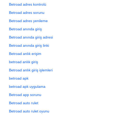
Betroad adres kontrolü
Betroad adres sorunu
Betroad adres yenileme
Betroad anında giriş
Betroad anında giriş adresi
Betroad anında giriş linki
Betroad anlık erişim
betroad anlık giriş
Betroad anlık giriş işlemleri
betroad apk
betroad apk uygulama
Betroad app sorunu
Betroad auto rulet
Betroad auto rulet oyunu