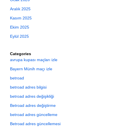
Aralık 2025
Kasım 2025
Ekim 2025
Eylül 2025
Categories
avrupa kupası maçları izle
Bayern Münih maçı izle
betroad
betroad adres bilgisi
betroad adres değişikliği
Betroad adres değiştirme
betroad adres güncelleme
Betroad adres güncellemesi