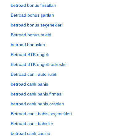
betroad bonus fırsatları
Betroad bonus şartları
betroad bonus seçenekleri
Betroad bonus talebi
betroad bonusları
Betroad BTK engeli
Betroad BTK engelli adresler
Betroad canlı auto rulet
betroad canlı bahis
betroad canlı bahis firması
betroad canlı bahis oranları
Betroad canlı bahis seçenekleri
Betroad canlı bahisler
betroad canlı casino