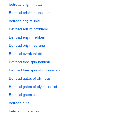
betroad erişim hatası
Betroad erişim hatası alma
betroad erişim linki
Betroad erişim problemi
Betroad erişim rehberi
Betroad erişim sorunu
Betroad evrak talebi
Betroad free spin bonusu
Betroad free spin slot bonusları
Betroad gates of olympus
Betroad gates of olympus slot
Betroad gates slot
betroad giris
betroad giriş adresi