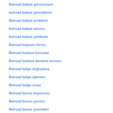
Betroad bakiye görünmüyor
betroad bakiye güncelleme
Betroad bakiye problemi
betroad bakiye sorunu
betroad bakiye yenileme
Betroad başvuru formu
Betroad bedava bonuslar
Betroad bedava deneme bonusu
Betroad belge doğrulama
Betroad belge işlemleri
Betroad belge onayı
Betroad bonus başvurusu
Betroad bonus çevrimi
Betroad bonus çevrimleri