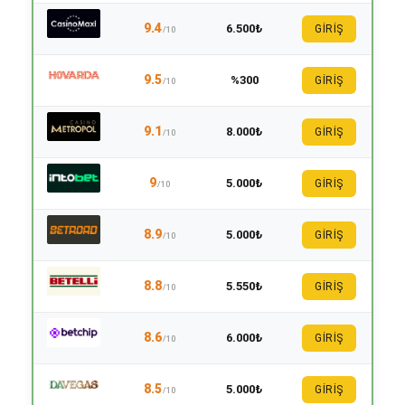
9.4
6.500₺
GİRİŞ
/10
9.5
%300
GİRİŞ
/10
9.1
8.000₺
GİRİŞ
/10
9
5.000₺
GİRİŞ
/10
8.9
5.000₺
GİRİŞ
/10
8.8
5.550₺
GİRİŞ
/10
8.6
6.000₺
GİRİŞ
/10
8.5
5.000₺
GİRİŞ
/10