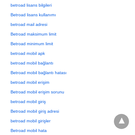
betroad lisans bilgileri
Betroad lisans kullanımı
betroad mail adresi
Betroad maksimum limit
Betroad minimum limit
betroad mobil apk
betroad mobil bağlantı
Betroad mobil bağlantı hatası
betroad mobil erişim
Betroad mobil erişim sorunu
betroad mobil giriş
Betroad mobil giriş adresi
betroad mobil girişler
Betroad mobil hata